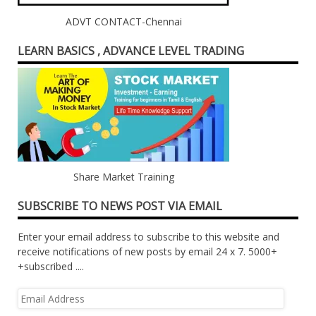
ADVT CONTACT-Chennai
LEARN BASICS , ADVANCE LEVEL TRADING
Share Market Training
SUBSCRIBE TO NEWS POST VIA EMAIL
Enter your email address to subscribe to this website and
receive notifications of new posts by email 24 x 7. 5000+
+subscribed ....
Email
Address