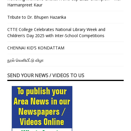
Harmanpreet Kaur
Tribute to Dr. Bhupen Hazarika
CTTE College Celebrates National Library Week and
Children’s Day 2025 with Inter-School Competitions
CHENNAI KID’S KONDATTAM
நூல் வெளியீட்டு விழா
SEND YOUR NEWS / VIDEOS TO US