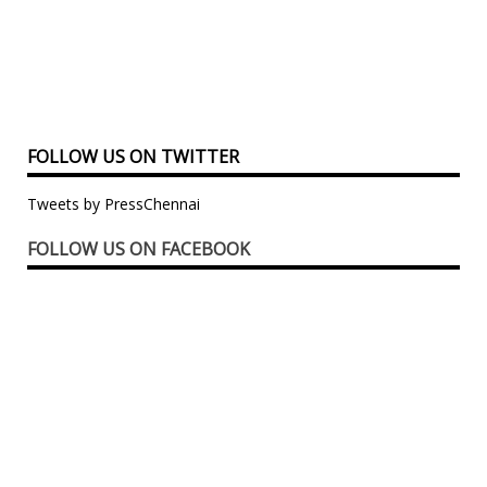
FOLLOW US ON TWITTER
Tweets by PressChennai
FOLLOW US ON FACEBOOK