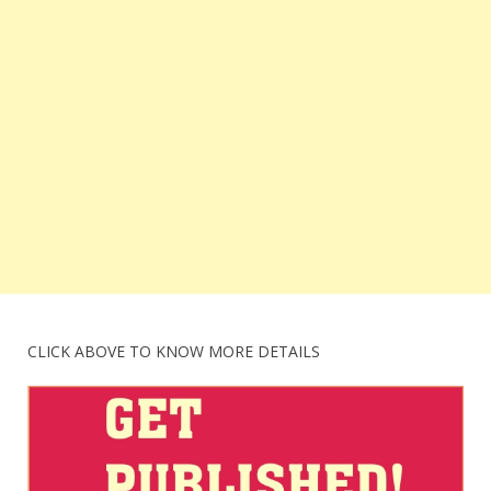
CLICK ABOVE TO KNOW MORE DETAILS