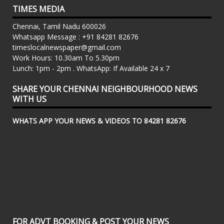
TIMES MEDIA
Chennai, Tamil Nadu 600026
Whatsapp Message : +91 84281 82676
timeslocalnewspaper@gmail.com
Work Hours: 10.30am To 5.30pm
Lunch: 1pm - 2pm . WhatsApp: If Available 24 x 7
SHARE YOUR CHENNAI NEIGHBOURHOOD NEWS
WITH US
WHATS APP YOUR NEWS & VIDEOS TO 84281 82676
FOR ADVT BOOKING & POST YOUR NEWS