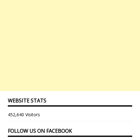
WEBSITE STATS
452,640 Visitors
FOLLOW US ON FACEBOOK