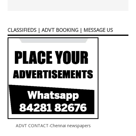
CLASSIFIEDS | ADVT BOOKING | MESSAGE US
ADVT CONTACT-Chennai newspapers