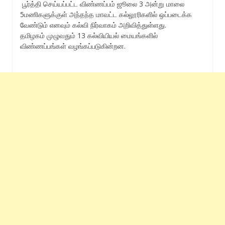
பூர்த்தி செய்யப்பட்ட விண்ணப்பம் ஜூலை 3 அன்று மாலை
5மணிகளுக்குள் அந்தந்த மாவட்ட கல்லூரிகளில் ஒப்படைக்க
வேண்டும் எனவும் கல்வி நிர்வாகம் அறிவித்துள்ளது.
தமிழகம் முழுவதும் 13 கல்வியியல் மையங்களில்
விண்ணப்பங்கள் வழங்கப்படுகின்றன.