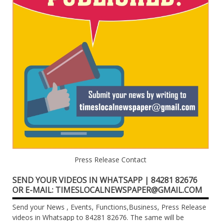
Press Release Contact
SEND YOUR VIDEOS IN WHATSAPP | 84281 82676
OR E-MAIL: TIMESLOCALNEWSPAPER@GMAIL.COM
Send your News , Events, Functions,Business, Press Release
videos in Whatsapp to 84281 82676. The same will be