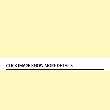
CLICK IMAGE KNOW MORE DETAILS