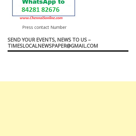
Press contact Number
SEND YOUR EVENTS, NEWS TO US –
TIMESLOCALNEWSPAPER@GMAIL.COM