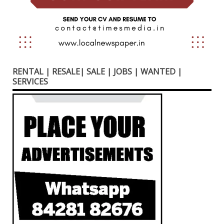
RENTAL | RESALE| SALE | JOBS | WANTED |
SERVICES