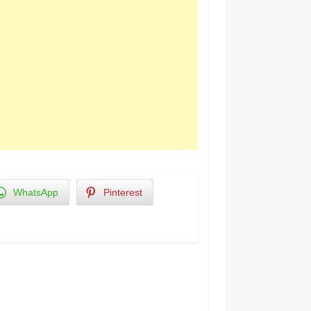
WhatsApp
Pinterest