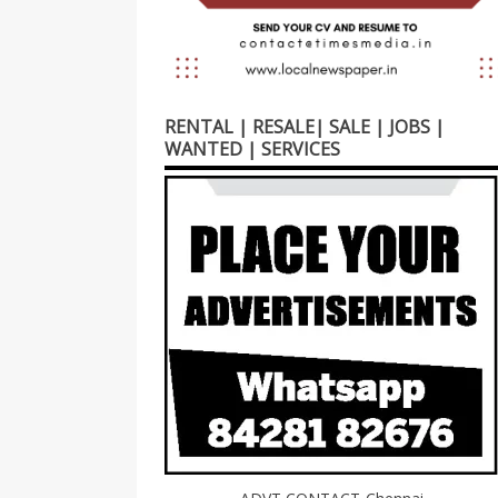
RENTAL | RESALE| SALE | JOBS |
WANTED | SERVICES