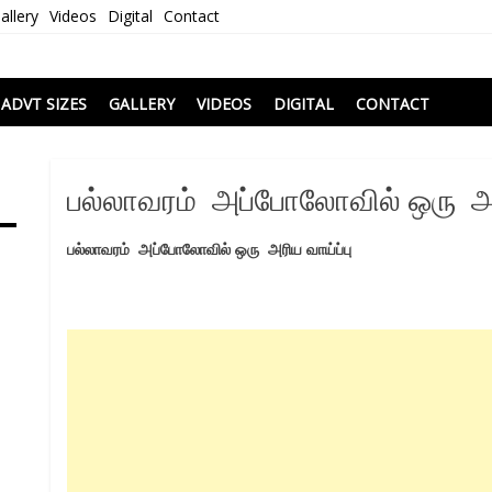
allery
Videos
Digital
Contact
i
ADVT SIZES
GALLERY
VIDEOS
DIGITAL
CONTACT
பல்லாவரம் அப்போலோவில் ஒரு அர
பல்லாவரம்
அப்போலோவில்
ஒரு
அரிய
வாய்ப்பு