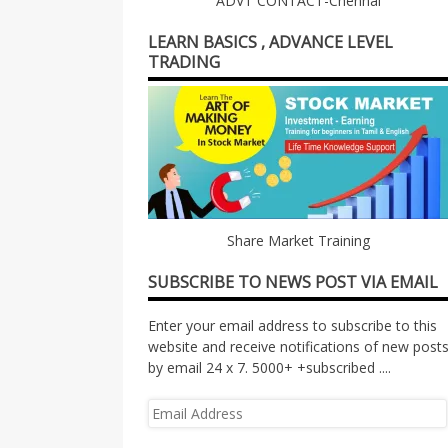
ADVT CONTACT-Chennai
LEARN BASICS , ADVANCE LEVEL
TRADING
Share Market Training
SUBSCRIBE TO NEWS POST VIA EMAIL
Enter your email address to subscribe to this
website and receive notifications of new post
by email 24 x 7. 5000+ +subscribed ....
Email
Address