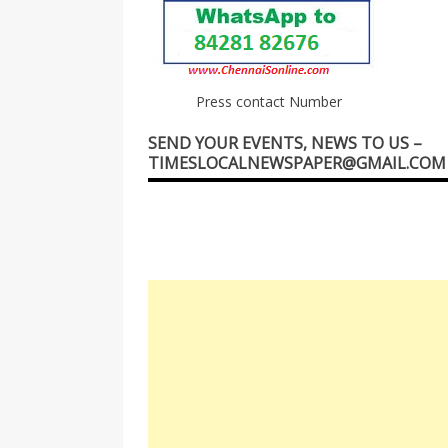
Press contact Number
SEND YOUR EVENTS, NEWS TO US –
TIMESLOCALNEWSPAPER@GMAIL.COM