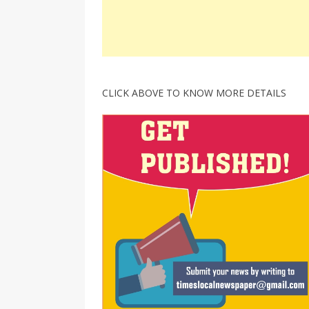
CLICK ABOVE TO KNOW MORE DETAILS