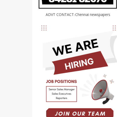
ADVT CONTACT-Chennai newspapers