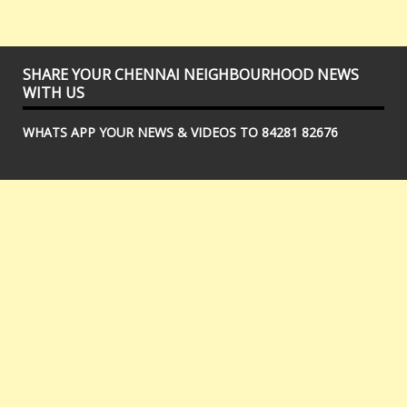
SHARE YOUR CHENNAI NEIGHBOURHOOD NEWS
WITH US
WHATS APP YOUR NEWS & VIDEOS TO 84281 82676