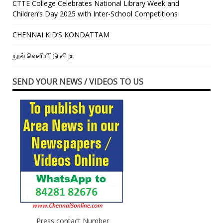
CTTE College Celebrates National Library Week and
Children’s Day 2025 with Inter-School Competitions
CHENNAI KID’S KONDATTAM
நூல் வெளியீட்டு விழா
SEND YOUR NEWS / VIDEOS TO US
Press contact Number