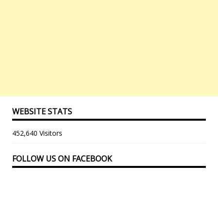
WEBSITE STATS
452,640 Visitors
FOLLOW US ON FACEBOOK