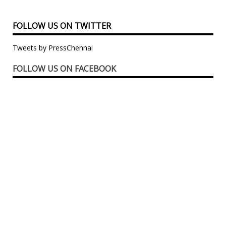
FOLLOW US ON TWITTER
Tweets by PressChennai
FOLLOW US ON FACEBOOK