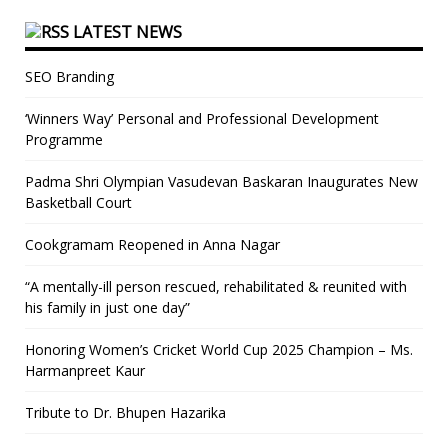
LATEST NEWS
SEO Branding
‘Winners Way’ Personal and Professional Development
Programme
Padma Shri Olympian Vasudevan Baskaran Inaugurates New
Basketball Court
Cookgramam Reopened in Anna Nagar
“A mentally-ill person rescued, rehabilitated & reunited with
his family in just one day”
Honoring Women’s Cricket World Cup 2025 Champion – Ms.
Harmanpreet Kaur
Tribute to Dr. Bhupen Hazarika