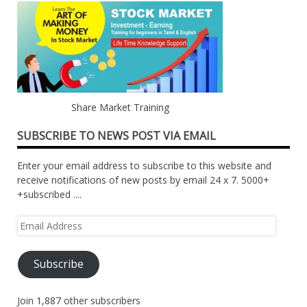
Share Market Training
SUBSCRIBE TO NEWS POST VIA EMAIL
Enter your email address to subscribe to this website and
receive notifications of new posts by email 24 x 7. 5000+
+subscribed ....
Email
Address
Subscribe
Join 1,887 other subscribers