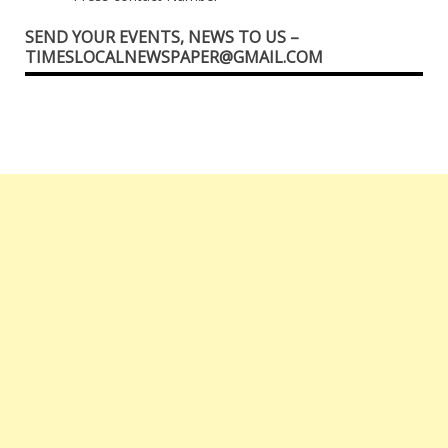
SEND YOUR EVENTS, NEWS TO US –
TIMESLOCALNEWSPAPER@GMAIL.COM