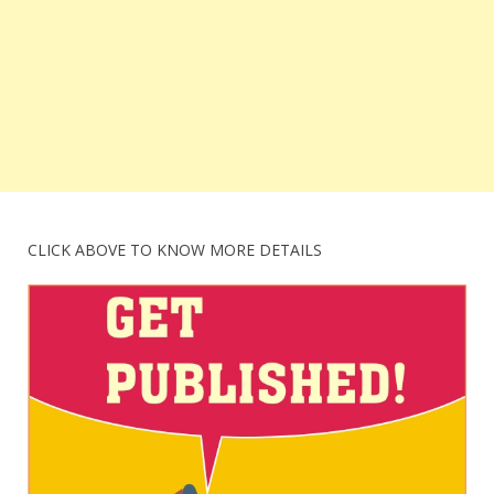
CLICK ABOVE TO KNOW MORE DETAILS