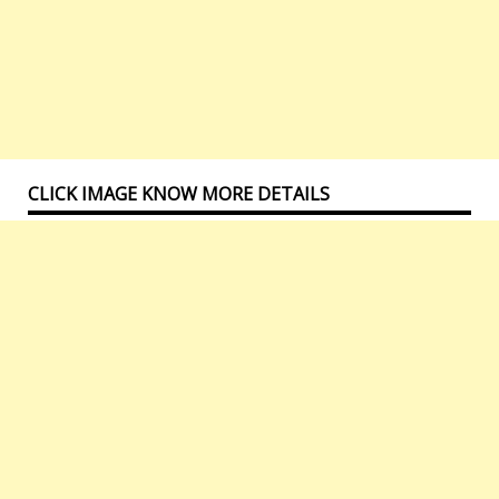
CLICK IMAGE KNOW MORE DETAILS