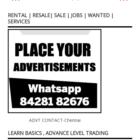
RENTAL | RESALE| SALE | JOBS | WANTED |
SERVICES
ADVT CONTACT-Chennai
LEARN BASICS , ADVANCE LEVEL TRADING